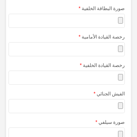
صورة البطاقة الخلفية
*
رخصة القيادة الأمامية
*
رخصة القيادة الخلفية
*
الفيش الجنائي
*
صورة سيلفي
*