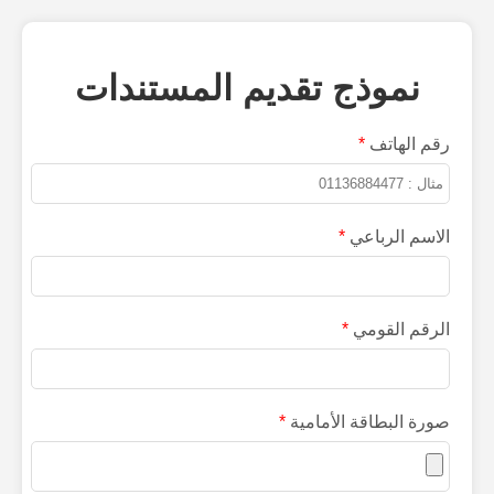
نموذج تقديم المستندات
رقم الهاتف
*
الاسم الرباعي
*
الرقم القومي
*
صورة البطاقة الأمامية
*